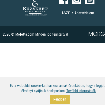
ÁSZF
Adatvédelem
2020 © Mofetta.com Minden jog fenntartva!
Ez a weboldal cookie-kat használ annak érdekében, hogy a legjo
élményt nyújtsuk honlapunkon.
További információk
Rendben