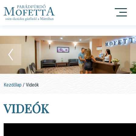
Kezdőlap
/
Videók
VIDEÓK